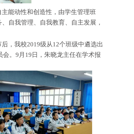
主能动性和创造性，由学生管理班
务、自我管理、自我教育、自主发展，
，我校2019级从12个班级中遴选出
员会。9月19日，朱晓龙主任在学术报