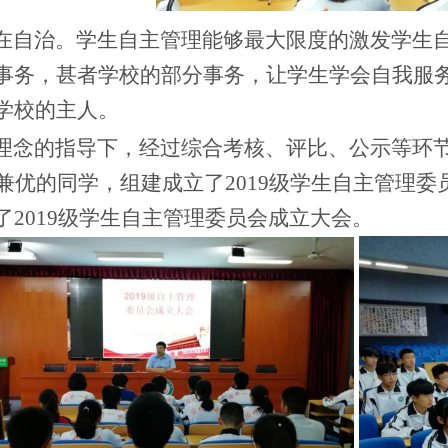
自治。学生自主管理能够最大限度的激发学生自
事务，甚者学校的部分事务，让学生学会自我服
学校的主人。
念的指导下，经过综合考核、评比、公示等环节后
学兼优的同学，组建成立了2019级学生自主管理委
了2019级学生自主管理委员会成立大会。