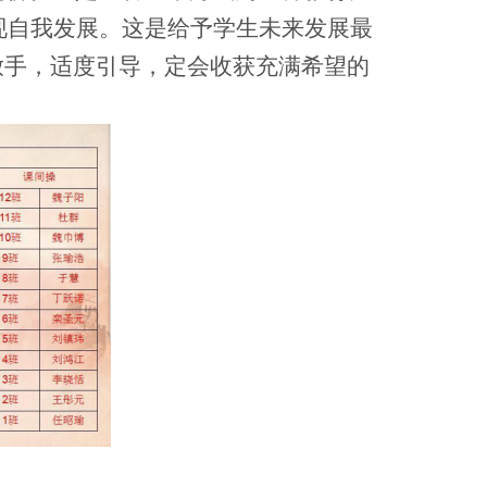
现自我发展。这是给予学生未来发展最
放手，适度引导，定会收获充满希望的