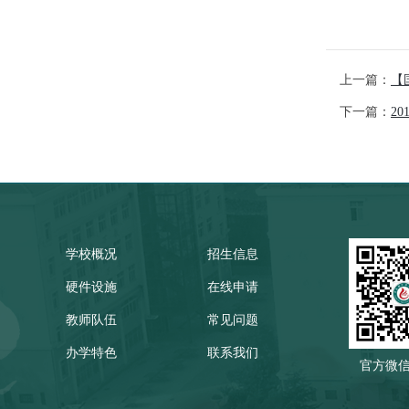
上一篇：
【
下一篇：
2
学校概况
招生信息
硬件设施
在线申请
教师队伍
常见问题
办学特色
联系我们
官方微
卫生间漏水维修