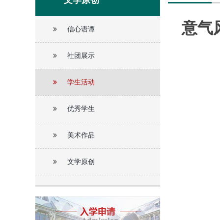
文学原创
意气
信心语谭
社团展示
学生活动
优秀学生
美术作品
文学原创