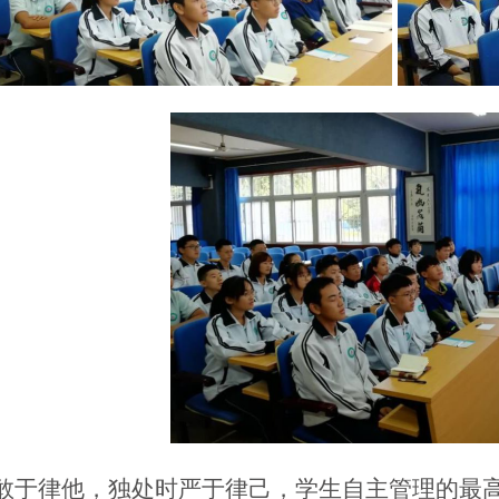
于律他，独处时严于律己，学生自主管理的最高