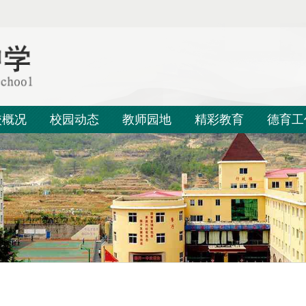
校概况
校园动态
教师园地
精彩教育
德育工