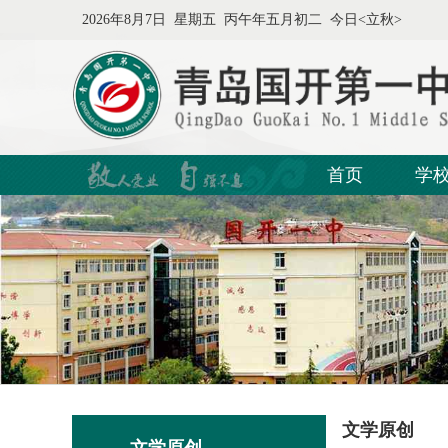
2026年8月7日 星期五 丙午年五月初二 今日<立秋>
首页
学
文学原创