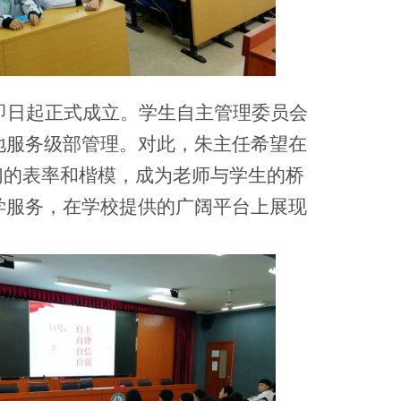
即日起正式成立。学生自主管理委员会
地服务级部管理。对此，朱主任希望在
们的表率和楷模，成为老师与学生的桥
学服务，在学校提供的广阔平台上展现