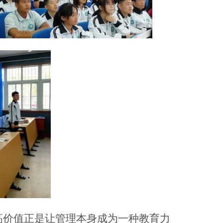
价值正是让管理本身成为一种教育力