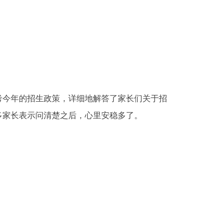
考今年的招生政策，详细地解答了家长们关于招
多家长表示问清楚之后，心里安稳多了。