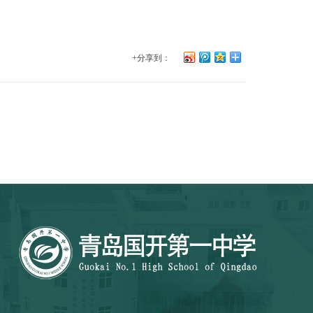
+分享到：