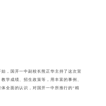
开始，国开一中副校长熊正华主持了这次宣
、教学成绩、招生政策等，用丰富的事例、
整体全面的认识，对国开一中所推行的“精