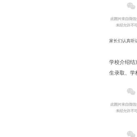
家长们认真听
学校介绍结
生录取、学