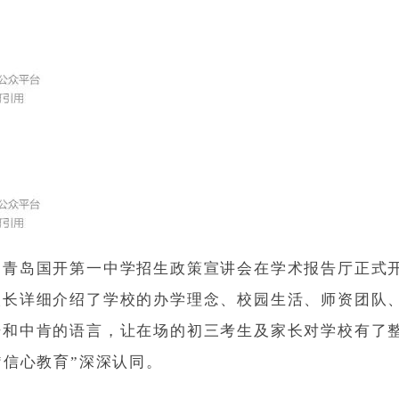
，青岛国开第一中学招生政策宣讲会在学术报告厅正式
校长详细介绍了学校的办学理念、校园生活、师资团队
据和中肯的语言，让在场的初三考生及家长对学校有了
“信心教育”深深认同。