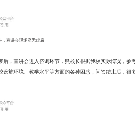
讲，宣讲会现场座无虚席
束后，宣讲会进入咨询环节，熊校长根据我校实际情况，参
校设施环境、教学水平等方面的各种困惑，问答结束后，很