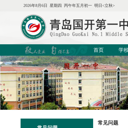
2026年8月6日 星期四 丙午年五月初一 明日<立秋>
首页
学
常见问题