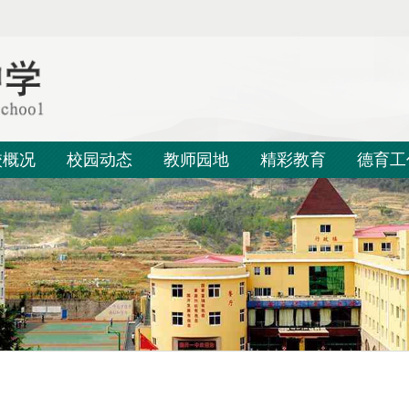
校概况
校园动态
教师园地
精彩教育
德育工