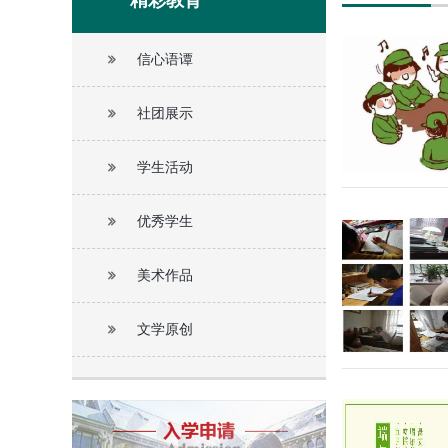
精彩教育
信心语谭
社团展示
学生活动
优秀学生
美术作品
文学原创